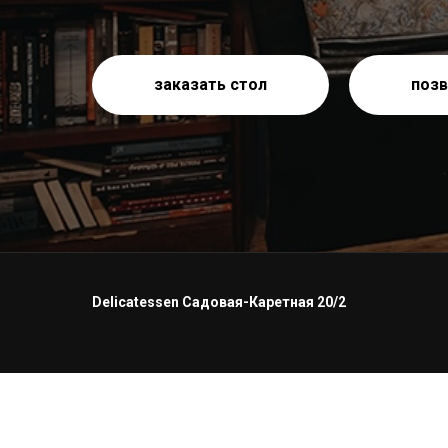
заказать стол
позв
Delicatessen Садовая-Каретная 20/2